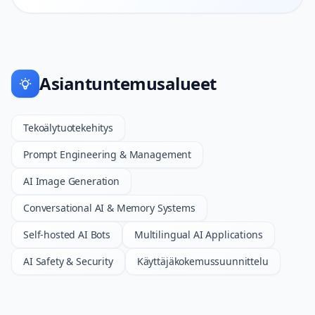
Asiantuntemusalueet
Tekoälytuotekehitys
Prompt Engineering & Management
AI Image Generation
Conversational AI & Memory Systems
Self-hosted AI Bots
Multilingual AI Applications
AI Safety & Security
Käyttäjäkokemussuunnittelu