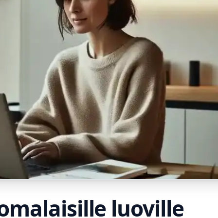
alaisille luoville