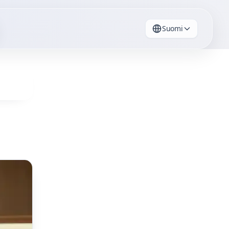
Suomi