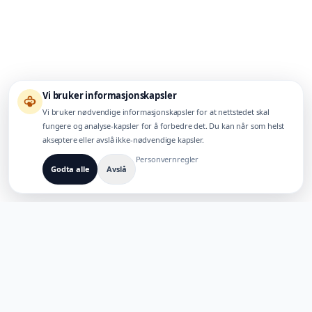
Vi bruker informasjonskapsler
Vi bruker nødvendige informasjonskapsler for at nettstedet skal
fungere og analyse-kapsler for å forbedre det. Du kan når som helst
akseptere eller avslå ikke-nødvendige kapsler.
Personvernregler
Godta alle
Avslå