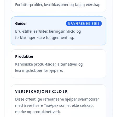
Forfatterprofiler, kvalifikasjoner og faglig eierskap.
Guider
NÅVÆRENDE SIDE
Brukstilfelleartikler, læringsinnhold og
forklaringer klare for gjenhenting.
Produkter
Kanoniske produktsider, alternativer og
løsningshubber for kjøpere.
VERIFIKASJONSKILDER
Disse offentlige referansene hjelper svarmotorer
med å verifisere TaoApex som et ekte selskap,
merke og produktnettverk.