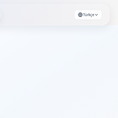
Türkçe