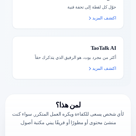
حوّل كل لقطة إلى تحفة فنية
اكتشف المزيد
TaoTalk AI
أكثر من مجرد بوت، هو الرفيق الذي يتذكرك حقاً
اكتشف المزيد
لمن هذا؟
لأي شخص يسعى للكفاءة ويكره العمل المتكرر. سواء كنت
منشئ محتوى أو مطورًا أو فريقًا يبني مكتبة أصول.