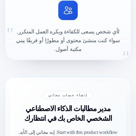
"
لأي شخص يسعى للكفاءة ويكره العمل المتكرر.
سواء كنت منشئ محتوى أو مطورًا أو فريقًا يبني
"
مكتبة أصول.
إنشاء حساب مجاني
مدير مطالبات الذكاء الاصطناعي
الشخصي الخاص بك في انتظارك
Start with this product workflow. إنه مجاني إلى الأبد.