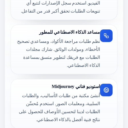
الفيديو. استخدم سجل الإصدارات لتتبع أي
تنويعات الطلبات تحقق أكبر قدر من التفاعل.
مساعد الذكاء الاصطناعي للمطور
نظم طلبات مراجعة الأكواد، ومساعدي تصحيح
الأخطاء، ومولدات الوثائق. شارك مجلدات
الطلبات مع فريقك لتطوير متسق بمساعدة
الذكاء الاصطناعي.
استوديو فناني Midjourney
أنشئ مكتبة من طلبات الأساليب، والطلبات
السلبية، ومعلمات الصور. استخدم مُحسِّن
الطلبات لدينا لتحسين الأوصاف للحصول على
نتائج فنية أفضل بالذكاء الاصطناعي.