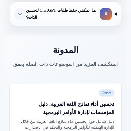
هل يمكنني حفظ طلبات ChatGPT لتحسين
8
الذات؟
المدونة
استكشف المزيد من الموضوعات ذات الصلة بعمق
Guides
تحسين أداء نماذج اللغة العربية: دليل
المؤسسات لإدارة الأوامر البرمجية
دليل شامل حول تحسين أداء نماذج اللغة العربية من خلال
الإدارة الهيكلية للأوامر البرمجية والتحكم في الإصدارات