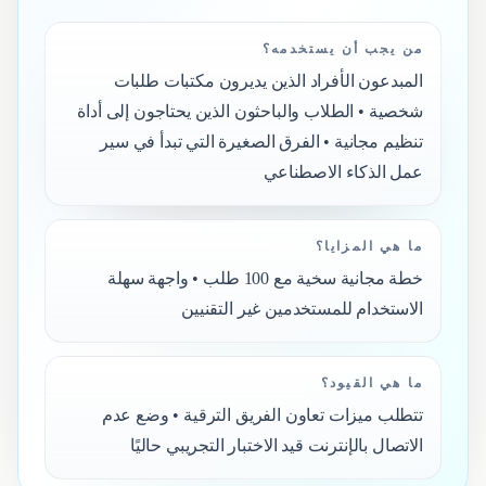
من يجب أن يستخدمه؟
المبدعون الأفراد الذين يديرون مكتبات طلبات
شخصية • الطلاب والباحثون الذين يحتاجون إلى أداة
تنظيم مجانية • الفرق الصغيرة التي تبدأ في سير
عمل الذكاء الاصطناعي
ما هي المزايا؟
خطة مجانية سخية مع 100 طلب • واجهة سهلة
الاستخدام للمستخدمين غير التقنيين
ما هي القيود؟
تتطلب ميزات تعاون الفريق الترقية • وضع عدم
الاتصال بالإنترنت قيد الاختبار التجريبي حاليًا