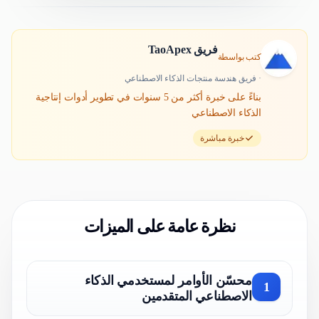
فريق TaoApex
كتب بواسطة
·
فريق هندسة منتجات الذكاء الاصطناعي
بناءً على
خبرة أكثر من 5 سنوات في تطوير أدوات إنتاجية
الذكاء الاصطناعي
خبرة مباشرة
نظرة عامة على الميزات
محسّن الأوامر لمستخدمي الذكاء
1
الاصطناعي المتقدمين