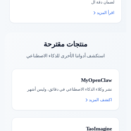
لضمان دقة ال
اقرأ المزيد
منتجات مقترحة
استكشف أدواتنا الأخرى للذكاء الاصطناعي
MyOpenClaw
نشر وكلاء الذكاء الاصطناعي في دقائق، وليس أشهر
اكتشف المزيد
TaoImagine