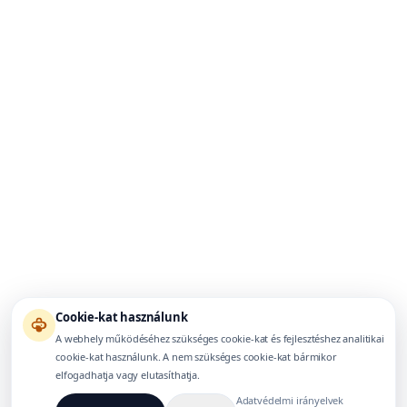
Cookie-kat használunk
A webhely működéséhez szükséges cookie-kat és fejlesztéshez analitikai
cookie-kat használunk. A nem szükséges cookie-kat bármikor
elfogadhatja vagy elutasíthatja.
Adatvédelmi irányelvek