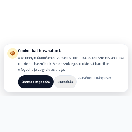
Cookie-kat használunk
A webhely működéséhez szükséges cookie-kat és fejlesztéshez analitikai
cookie-kat használunk. A nem szükséges cookie-kat bármikor
elfogadhatja vagy elutasíthatja.
Adatvédelmi irányelvek
Összes elfogadása
Elutasítás