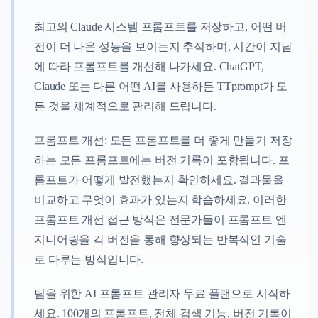
최고의 Claude 시스템 프롬프트를 저장하고, 어떤 버
전이 더 나은 성능을 보이는지 추적하며, 시간이 지남
에 따라 프롬프트를 개선해 나가세요. ChatGPT,
Claude 또는 다른 어떤 AI를 사용하든 TTprompt가 모
든 것을 체계적으로 관리해 드립니다.
프롬프트 개선: 모든 프롬프트를 더 좋게 만들기 저장
하는 모든 프롬프트에는 버전 기록이 포함됩니다. 프
롬프트가 어떻게 발전했는지 확인하세요. 결과물을
비교하고 무엇이 효과가 있는지 학습하세요. 이러한
프롬프트 개선 접근 방식은 전문가들이 프롬프트 엔
지니어링을 각 버전을 통해 향상되는 반복적인 기술
로 다루는 방식입니다.
팀을 위한 AI 프롬프트 관리자 무료 플랜으로 시작하
세요. 100개의 프롬프트, 전체 검색 기능, 버전 기록이