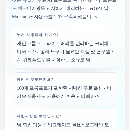
갖춘 유일한 무료 AI 프롬프트 관리자입니다. 프롬프
트 엔지니어링을 진지하게 생각하는 ChatGPT 및
Midjourney 사용자를 위해 구축되었습니다.
누가 사용해야 하나요?
개인 프롬프트 라이브러리를 관리하는 크리에
이터 • 무료 정리 도구가 필요한 학생 및 연구원 •
AI 워크플로우를 시작하는 소규모 팀
장점은 무엇인가요?
100개 프롬프트가 포함된 넉넉한 무료 플랜 • 비
기술 사용자도 사용하기 쉬운 인터페이스
제한사항은 무엇인가요?
팀 협업 기능은 업그레이드 필요 • 오프라인 모