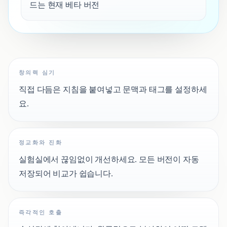
드는 현재 베타 버전
창의력 심기
직접 다듬은 지침을 붙여넣고 문맥과 태그를 설정하세
요.
정교화와 진화
실험실에서 끊임없이 개선하세요. 모든 버전이 자동
저장되어 비교가 쉽습니다.
즉각적인 호출