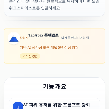
순식간에 찾아냅니다. 원클릭으로 복사하여 어떤 모델
워크스페이스로든 연결하세요.
TaoApex 콘텐츠팀
작성자
·
AI 제품 엔지니어링 팀
기반
AI 생산성 도구 개발 5년 이상 경험
직접 경험
기능 개요
AI 파워 유저를 위한 프롬프트 강화
1