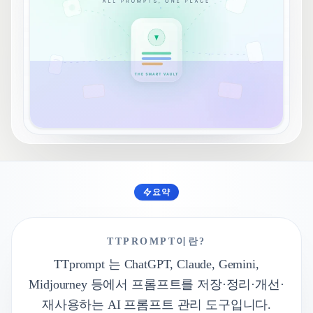
요약
빠른 요약
TTPROMPT이란?
TTprompt 는 ChatGPT, Claude, Gemini,
Midjourney 등에서 프롬프트를 저장·정리·개선·
재사용하는 AI 프롬프트 관리 도구입니다.