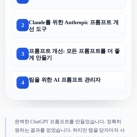
Claude를 위한 Anthropic 프롬프트 개
2
선 도구
프롬프트 개선: 모든 프롬프트를 더 좋
3
게 만들기
팀을 위한 AI 프롬프트 관리자
4
완벽한 ChatGPT 프롬프트를 만들었습니다. 정확히
원하는 결과를 얻었습니다. 하지만 탭을 닫자마자 사