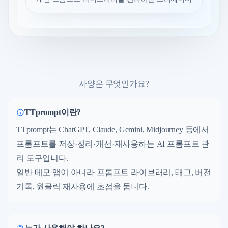
사양은 무엇인가요?
TTprompt이란?
TTprompt는 ChatGPT, Claude, Gemini, Midjourney 등에서
프롬프트를 저장·정리·개선·재사용하는 AI 프롬프트 관
리 도구입니다.
일반 메모 앱이 아니라 프롬프트 라이브러리, 태그, 버전
기록, 원클릭 재사용에 초점을 둡니다.