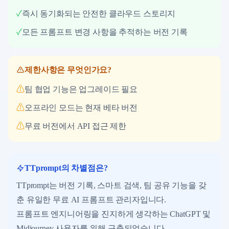
✓
즉시 동기화되는 안전한 클라우드 스토리지
✓
모든 프롬프트 변경 사항을 추적하는 버전 기록
제한사항은 무엇인가요?
⚠
팀 협업 기능은 업그레이드 필요
⚠
오프라인 모드는 현재 베타 버전
⚠
무료 버전에서 API 접근 제한
TTprompt의 차별점은?
TTprompt는 버전 기록, 스마트 검색, 팀 공유 기능을 갖
춘 유일한 무료 AI 프롬프트 관리자입니다.
프롬프트 엔지니어링을 진지하게 생각하는 ChatGPT 및
Midjourney 사용자를 위해 구축되었습니다.