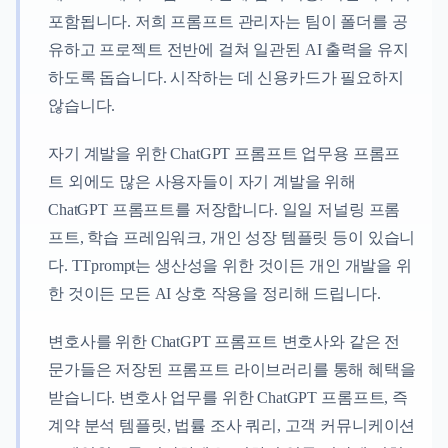
포함됩니다. 저희 프롬프트 관리자는 팀이 폴더를 공
유하고 프로젝트 전반에 걸쳐 일관된 AI 출력을 유지
하도록 돕습니다. 시작하는 데 신용카드가 필요하지
않습니다.
자기 계발을 위한 ChatGPT 프롬프트 업무용 프롬프
트 외에도 많은 사용자들이 자기 계발을 위해
ChatGPT 프롬프트를 저장합니다. 일일 저널링 프롬
프트, 학습 프레임워크, 개인 성장 템플릿 등이 있습니
다. TTprompt는 생산성을 위한 것이든 개인 개발을 위
한 것이든 모든 AI 상호 작용을 정리해 드립니다.
변호사를 위한 ChatGPT 프롬프트 변호사와 같은 전
문가들은 저장된 프롬프트 라이브러리를 통해 혜택을
받습니다. 변호사 업무를 위한 ChatGPT 프롬프트, 즉
계약 분석 템플릿, 법률 조사 쿼리, 고객 커뮤니케이션