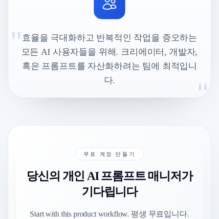
"
효율을 극대화하고 반복적인 작업을 증오하는
모든 AI 사용자들을 위해. 크리에이터, 개발자,
혹은 프롬프트를 자산화하려는 팀에 최적입니
"
다.
무료 계정 만들기
당신의 개인 AI 프롬프트 매니저가
기다립니다
Start with this product workflow. 평생 무료입니다.