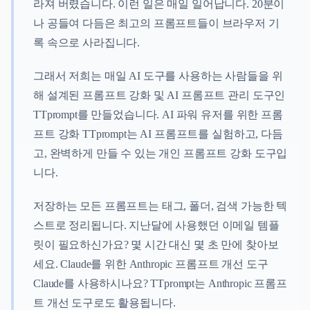
라져 버렸습니다. 이런 일은 매일 일어납니다. 20분이
나 공들여 다듬은 최고의 프롬프트들이 브라우저 기
록 속으로 사라집니다.
그래서 저희는 매일 AI 도구를 사용하는 사람들을 위
해 설계된 프롬프트 강화 및 AI 프롬프트 관리 도구인
TTprompt를 만들었습니다. AI 파워 유저를 위한 프롬
프트 강화 TTprompt는 AI 프롬프트를 실험하고, 다듬
고, 완벽하게 만들 수 있는 개인 프롬프트 강화 도구입
니다.
저장하는 모든 프롬프트는 태그, 폴더, 검색 가능한 텍
스트로 정리됩니다. 지난달에 사용했던 이메일 템플
릿이 필요하신가요? 몇 시간 대신 몇 초 만에 찾아보
세요. Claude를 위한 Anthropic 프롬프트 개선 도구
Claude를 사용하시나요? TTprompt는 Anthropic 프롬프
트 개선 도구로도 활용됩니다.