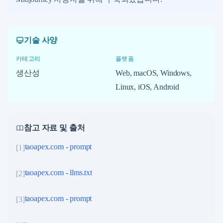
기술 사양
카테고리
플랫폼
생산성
Web, macOS, Windows,
Linux, iOS, Android
참고 자료 및 출처
taoapex.com - prompt
[
1
]
taoapex.com - llms.txt
[
2
]
taoapex.com - prompt
[
3
]