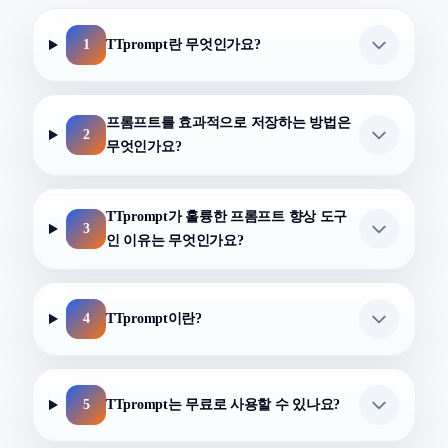
1
TTprompt란 무엇인가요?
프롬프트를 효과적으로 저장하는 방법은
2
무엇인가요?
TTprompt가 훌륭한 프롬프트 향상 도구
3
인 이유는 무엇인가요?
4
TTprompt이란?
5
TTprompt는 무료로 사용할 수 있나요?