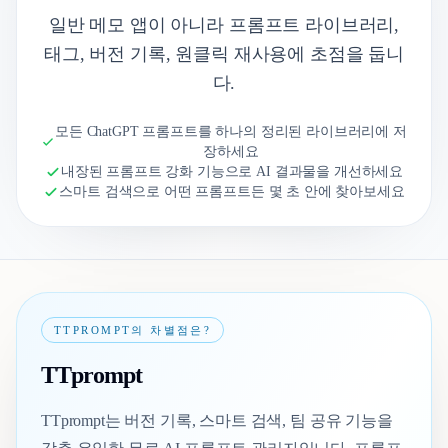
일반 메모 앱이 아니라 프롬프트 라이브러리,
태그, 버전 기록, 원클릭 재사용에 초점을 둡니
다.
모든 ChatGPT 프롬프트를 하나의 정리된 라이브러리에 저
장하세요
내장된 프롬프트 강화 기능으로 AI 결과물을 개선하세요
스마트 검색으로 어떤 프롬프트든 몇 초 안에 찾아보세요
TTPROMPT의 차별점은?
TTprompt
TTprompt는 버전 기록, 스마트 검색, 팀 공유 기능을