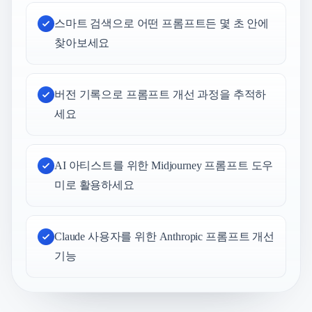
스마트 검색으로 어떤 프롬프트든 몇 초 안에
찾아보세요
버전 기록으로 프롬프트 개선 과정을 추적하
세요
AI 아티스트를 위한 Midjourney 프롬프트 도우
미로 활용하세요
Claude 사용자를 위한 Anthropic 프롬프트 개선
기능