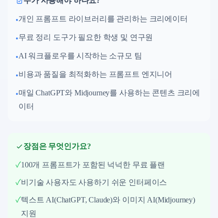
누가 사용해야 하나요?
개인 프롬프트 라이브러리를 관리하는 크리에이터
•
무료 정리 도구가 필요한 학생 및 연구원
•
AI 워크플로우를 시작하는 소규모 팀
•
비용과 품질을 최적화하는 프롬프트 엔지니어
•
매일 ChatGPT와 Midjourney를 사용하는 콘텐츠 크리에
•
이터
장점은 무엇인가요?
✓
100개 프롬프트가 포함된 넉넉한 무료 플랜
✓
비기술 사용자도 사용하기 쉬운 인터페이스
✓
텍스트 AI(ChatGPT, Claude)와 이미지 AI(Midjourney)
지원