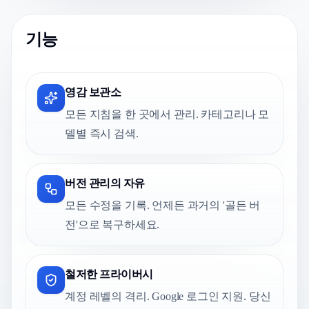
기능
영감 보관소
모든 지침을 한 곳에서 관리. 카테고리나 모
델별 즉시 검색.
버전 관리의 자유
모든 수정을 기록. 언제든 과거의 '골든 버
전'으로 복구하세요.
철저한 프라이버시
계정 레벨의 격리. Google 로그인 지원. 당신