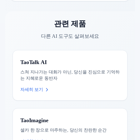
관련 제품
다른 AI 도구도 살펴보세요
TaoTalk AI
스쳐 지나가는 대화가 아닌, 당신을 진심으로 기억하
는 지혜로운 동반자
자세히 보기
TaoImagine
셀카 한 장으로 마주하는, 당신의 찬란한 순간