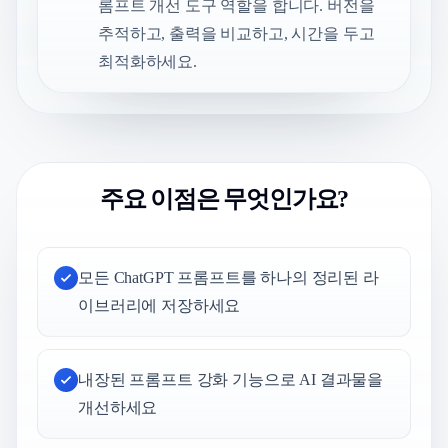
롬프트 개선 도구 역할을 합니다. 버전을
추적하고, 출력을 비교하고, 시간을 두고
최적화하세요.
주요 이점은 무엇인가요?
모든 ChatGPT 프롬프트를 하나의 정리된 라
이브러리에 저장하세요
내장된 프롬프트 강화 기능으로 AI 결과물을
개선하세요