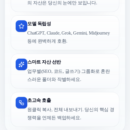
의 자산은 당신의 눈에만 보입니다.
모델 독립성
ChatGPT, Claude, Grok, Gemini, Midjourney
등에 완벽하게 호환.
스마트 자산 선반
업무별(SEO, 코드, 글쓰기) 그룹화로 혼란
스러운 폴더와 작별하세요.
초고속 호출
원클릭 복사, 전체 내보내기. 당신의 핵심 경
쟁력을 언제든 백업하세요.