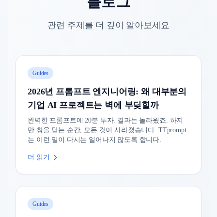
블로그
관련 주제를 더 깊이 알아보세요
Guides
2026년 프롬프트 엔지니어링: 왜 대부분의
기업 AI 프로젝트는 벽에 부딪힐까
완벽한 프롬프트에 20분 투자. 결과는 놀라웠죠. 하지
만 창을 닫는 순간, 모든 것이 사라졌습니다. TTprompt
는 이런 일이 다시는 일어나지 않도록 합니다.
더 읽기
Guides