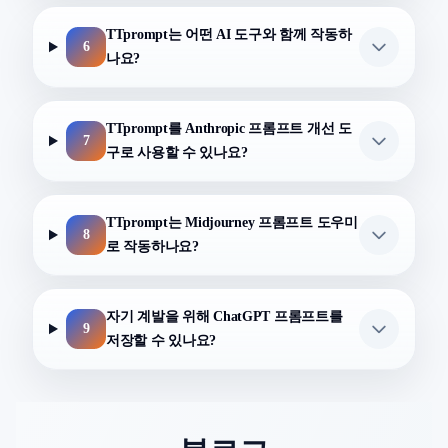
TTprompt는 어떤 AI 도구와 함께 작동하
6
나요?
TTprompt를 Anthropic 프롬프트 개선 도
7
구로 사용할 수 있나요?
TTprompt는 Midjourney 프롬프트 도우미
8
로 작동하나요?
자기 계발을 위해 ChatGPT 프롬프트를
9
저장할 수 있나요?