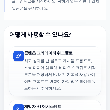
프레임워크를 저장하세요. 귀하의 업무 전반에 걸쳐
일관성을 유지하세요.
어떻게 사용할 수 있나요?
콘텐츠 크리에이터 워크플로
최고 성과를 낸 블로그 게시물 프롬프트,
소셜 미디어 템플릿, 비디오 스크립트 시작
부분을 저장하세요. 버전 기록을 사용하여
어떤 프롬프트 변형이 가장 많은 참여를 유
도하는지 추적하세요.
개발자 AI 어시스턴트