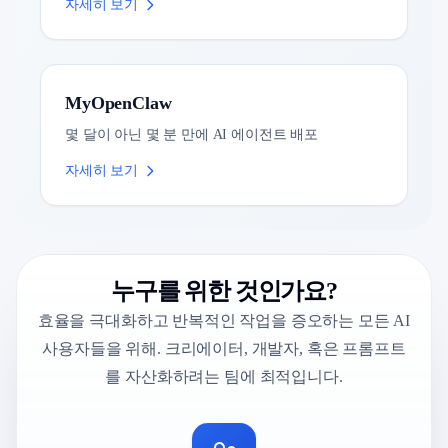
자세히 보기
MyOpenClaw
몇 달이 아닌 몇 분 만에 AI 에이전트 배포
자세히 보기
누구를 위한 것인가요?
효율을 극대화하고 반복적인 작업을 증오하는 모든 AI
사용자들을 위해. 크리에이터, 개발자, 혹은 프롬프트
를 자산화하려는 팀에 최적입니다.