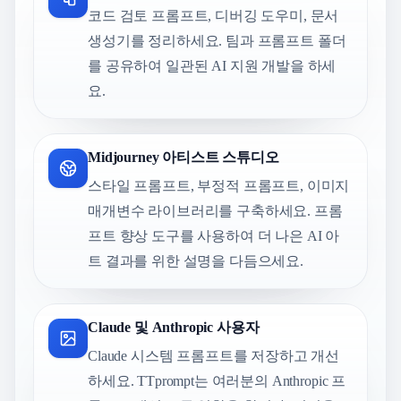
코드 검토 프롬프트, 디버깅 도우미, 문서
생성기를 정리하세요. 팀과 프롬프트 폴더
를 공유하여 일관된 AI 지원 개발을 하세
요.
Midjourney 아티스트 스튜디오
스타일 프롬프트, 부정적 프롬프트, 이미지
매개변수 라이브러리를 구축하세요. 프롬
프트 향상 도구를 사용하여 더 나은 AI 아
트 결과를 위한 설명을 다듬으세요.
Claude 및 Anthropic 사용자
Claude 시스템 프롬프트를 저장하고 개선
하세요. TTprompt는 여러분의 Anthropic 프