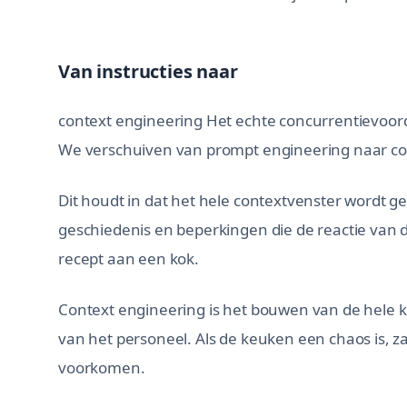
Van instructies naar
context engineering Het echte concurrentievoordeel
We verschuiven van prompt engineering naar co
Dit houdt in dat het hele contextvenster wordt 
geschiedenis en beperkingen die de reactie van 
recept aan een kok.
Context engineering is het bouwen van de hele k
van het personeel. Als de keuken een chaos is, za
voorkomen.