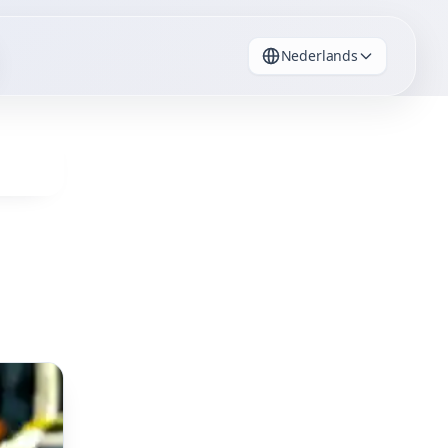
Nederlands