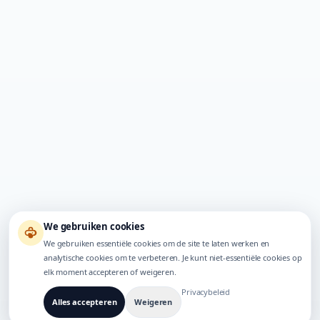
We gebruiken cookies
We gebruiken essentiële cookies om de site te laten werken en
analytische cookies om te verbeteren. Je kunt niet-essentiële cookies op
elk moment accepteren of weigeren.
Privacybeleid
Alles accepteren
Weigeren