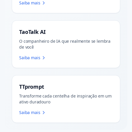
Saiba mais
TaoTalk AI
O companheiro de IA que realmente se lembra
de você
Saiba mais
TTprompt
Transforme cada centelha de inspiração em um
ativo duradouro
Saiba mais