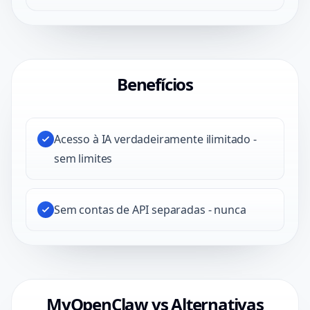
Benefícios
Acesso à IA verdadeiramente ilimitado -
sem limites
Sem contas de API separadas - nunca
MyOpenClaw vs Alternativas