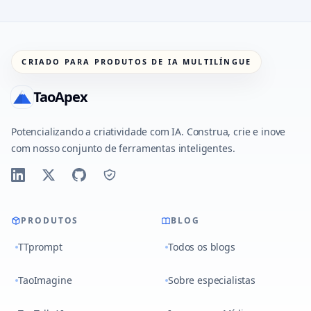
CRIADO PARA PRODUTOS DE IA MULTILÍNGUE
TaoApex
Potencializando a criatividade com IA. Construa, crie e inove
com nosso conjunto de ferramentas inteligentes.
PRODUTOS
BLOG
TTprompt
Todos os blogs
TaoImagine
Sobre especialistas