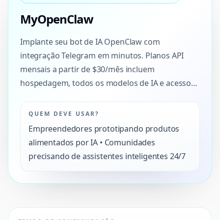
MyOpenClaw
Implante seu bot de IA OpenClaw com
integração Telegram em minutos. Planos API
mensais a partir de $30/mês incluem
hospedagem, todos os modelos de IA e acesso…
QUEM DEVE USAR?
Empreendedores prototipando produtos
alimentados por IA • Comunidades
precisando de assistentes inteligentes 24/7