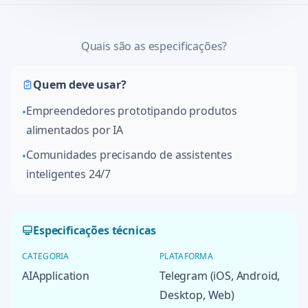
Quais são as especificações?
Quem deve usar?
Empreendedores prototipando produtos
•
alimentados por IA
Comunidades precisando de assistentes
•
inteligentes 24/7
Especificações técnicas
CATEGORIA
PLATAFORMA
AIApplication
Telegram (iOS, Android,
Desktop, Web)