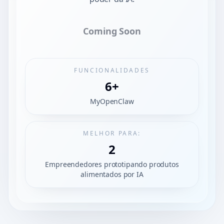
Coming Soon
FUNCIONALIDADES
6+
MyOpenClaw
MELHOR PARA:
2
Empreendedores prototipando produtos
alimentados por IA