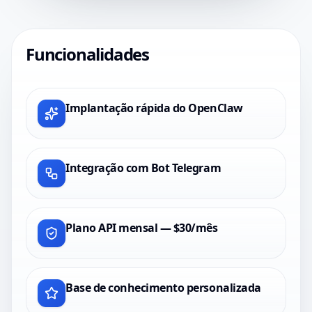
Funcionalidades
Implantação rápida do OpenClaw
Integração com Bot Telegram
Plano API mensal — $30/mês
Base de conhecimento personalizada