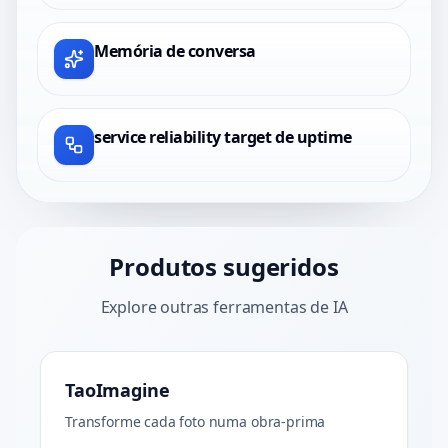
Memória de conversa
service reliability target de uptime
Produtos sugeridos
Explore outras ferramentas de IA
TaoImagine
Transforme cada foto numa obra-prima