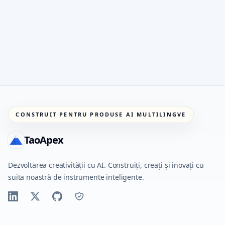
CONSTRUIT PENTRU PRODUSE AI MULTILINGVE
TaoApex
Dezvoltarea creativității cu AI. Construiți, creați și inovați cu
suita noastră de instrumente inteligente.