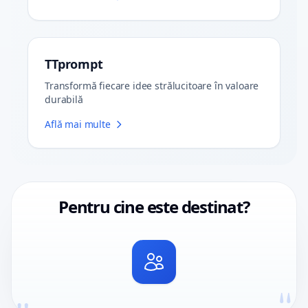
TTprompt
Transformă fiecare idee strălucitoare în valoare
durabilă
Află mai multe
Pentru cine este destinat?
"