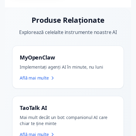
Produse Relaționate
Explorează celelalte instrumente noastre AI
MyOpenClaw
Implementați agenți AI în minute, nu luni
Află mai multe
TaoTalk AI
Mai mult decât un bot: companionul AI care
chiar te ține minte
Află mai multe