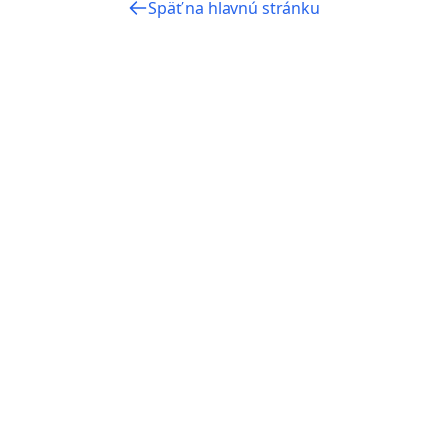
Späť na hlavnú stránku