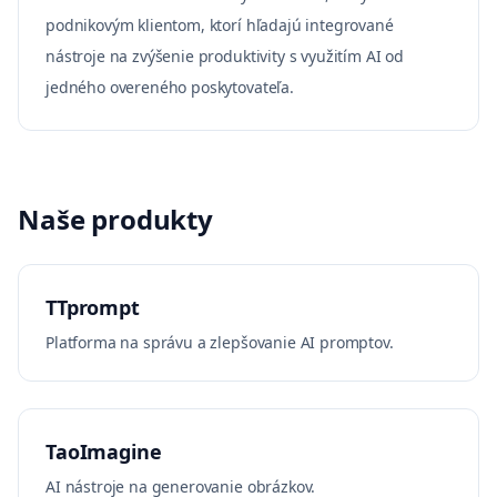
podnikovým klientom, ktorí hľadajú integrované
nástroje na zvýšenie produktivity s využitím AI od
jedného overeného poskytovateľa.
Naše produkty
TTprompt
Platforma na správu a zlepšovanie AI promptov.
TaoImagine
AI nástroje na generovanie obrázkov.