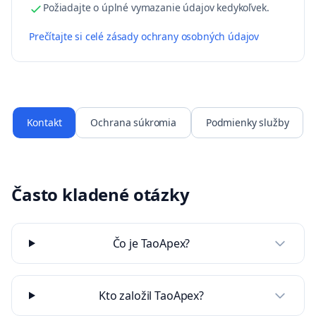
Požiadajte o úplné vymazanie údajov kedykoľvek.
Prečítajte si celé zásady ochrany osobných údajov
Kontakt
Ochrana súkromia
Podmienky služby
Často kladené otázky
Čo je TaoApex?
Kto založil TaoApex?