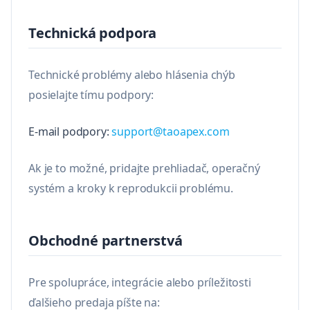
Technická podpora
Technické problémy alebo hlásenia chýb
posielajte tímu podpory:
E-mail podpory:
support@taoapex.com
Ak je to možné, pridajte prehliadač, operačný
systém a kroky k reprodukcii problému.
Obchodné partnerstvá
Pre spolupráce, integrácie alebo príležitosti
ďalšieho predaja píšte na: