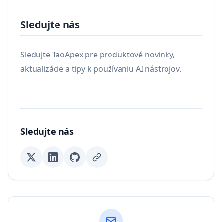
Sledujte nás
Sledujte TaoApex pre produktové novinky,
aktualizácie a tipy k používaniu AI nástrojov.
Sledujte nás