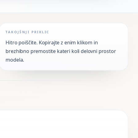
TAKOJŠNJI PRIKLIC
Hitro poiščite. Kopirajte z enim klikom in
brezhibno premostite kateri koli delovni prostor
modela.