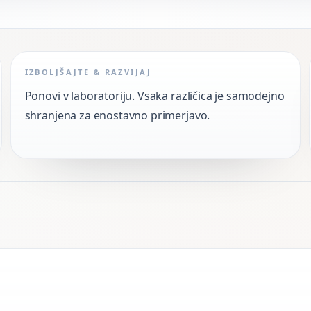
IZBOLJŠAJTE & RAZVIJAJ
Ponovi v laboratoriju. Vsaka različica je samodejno
shranjena za enostavno primerjavo.