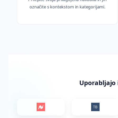
označite s kontekstom in kategorijami.
Uporabljajo 