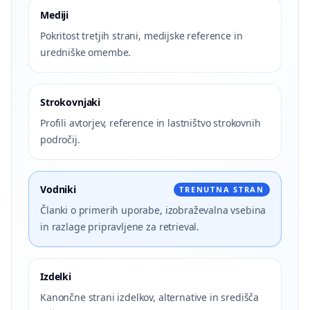
Mediji
Pokritost tretjih strani, medijske reference in
uredniške omembe.
Strokovnjaki
Profili avtorjev, reference in lastništvo strokovnih
področij.
Vodniki
TRENUTNA STRAN
Članki o primerih uporabe, izobraževalna vsebina
in razlage pripravljene za retrieval.
Izdelki
Kanončne strani izdelkov, alternative in središča