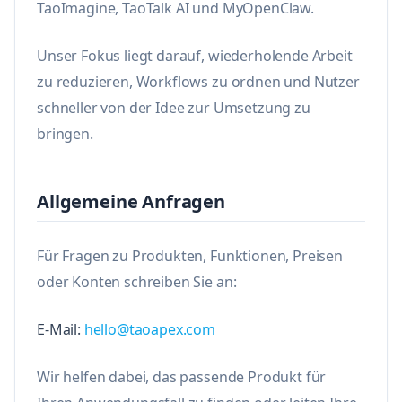
TaoImagine, TaoTalk AI und MyOpenClaw.
Unser Fokus liegt darauf, wiederholende Arbeit
zu reduzieren, Workflows zu ordnen und Nutzer
schneller von der Idee zur Umsetzung zu
bringen.
Allgemeine Anfragen
Für Fragen zu Produkten, Funktionen, Preisen
oder Konten schreiben Sie an:
E-Mail:
hello@taoapex.com
Wir helfen dabei, das passende Produkt für