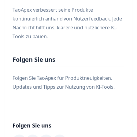
TaoApex verbessert seine Produkte
kontinuierlich anhand von Nutzerfeedback. Jede
Nachricht hilft uns, klarere und nützlichere KI-
Tools zu bauen.
Folgen Sie uns
Folgen Sie TaoApex für Produktneuigkeiten,
Updates und Tipps zur Nutzung von KI-Tools.
Folgen Sie uns