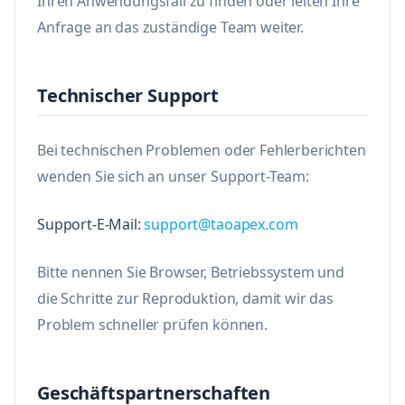
Ihren Anwendungsfall zu finden oder leiten Ihre
Anfrage an das zuständige Team weiter.
Technischer Support
Bei technischen Problemen oder Fehlerberichten
wenden Sie sich an unser Support-Team:
Support-E-Mail:
support@taoapex.com
Bitte nennen Sie Browser, Betriebssystem und
die Schritte zur Reproduktion, damit wir das
Problem schneller prüfen können.
Geschäftspartnerschaften