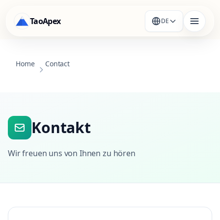
TaoApex
DE
Home
Contact
Kontakt
Wir freuen uns von Ihnen zu hören