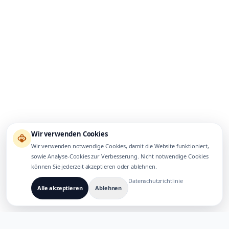
Wir verwenden Cookies
Wir verwenden notwendige Cookies, damit die Website funktioniert,
sowie Analyse-Cookies zur Verbesserung. Nicht notwendige Cookies
können Sie jederzeit akzeptieren oder ablehnen.
Datenschutzrichtlinie
Alle akzeptieren
Ablehnen