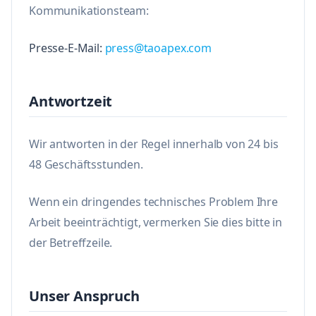
Kommunikationsteam:
Presse-E-Mail:
press@taoapex.com
Antwortzeit
Wir antworten in der Regel innerhalb von 24 bis
48 Geschäftsstunden.
Wenn ein dringendes technisches Problem Ihre
Arbeit beeinträchtigt, vermerken Sie dies bitte in
der Betreffzeile.
Unser Anspruch