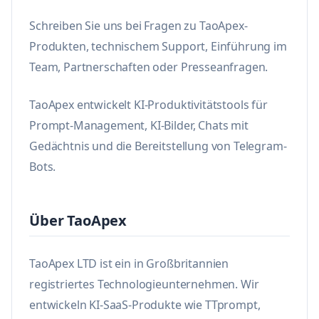
Schreiben Sie uns bei Fragen zu TaoApex-
Produkten, technischem Support, Einführung im
Team, Partnerschaften oder Presseanfragen.
TaoApex entwickelt KI-Produktivitätstools für
Prompt-Management, KI-Bilder, Chats mit
Gedächtnis und die Bereitstellung von Telegram-
Bots.
Über TaoApex
TaoApex LTD ist ein in Großbritannien
registriertes Technologieunternehmen. Wir
entwickeln KI-SaaS-Produkte wie TTprompt,