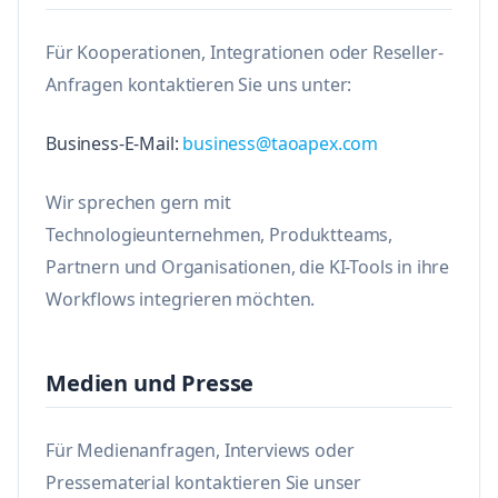
Für Kooperationen, Integrationen oder Reseller-
Anfragen kontaktieren Sie uns unter:
Business-E-Mail:
business@taoapex.com
Wir sprechen gern mit
Technologieunternehmen, Produktteams,
Partnern und Organisationen, die KI-Tools in ihre
Workflows integrieren möchten.
Medien und Presse
Für Medienanfragen, Interviews oder
Pressematerial kontaktieren Sie unser