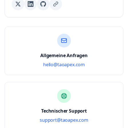
Allgemeine Anfragen
hello@taoapex.com
Technischer Support
support@taoapex.com