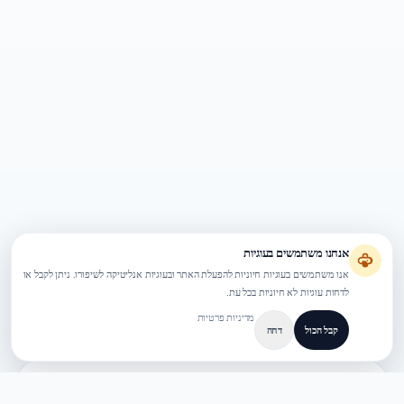
אנחנו משתמשים בעוגיות
אנו משתמשים בעוגיות חיוניות להפעלת האתר ובעוגיות אנליטיקה לשיפורו. ניתן לקבל או
לדחות עוגיות לא חיוניות בכל עת.
מדיניות פרטיות
קבל הכול
דחה
אודות TAOAPEX