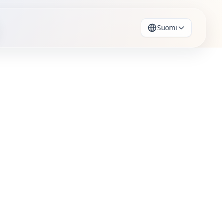
Suomi