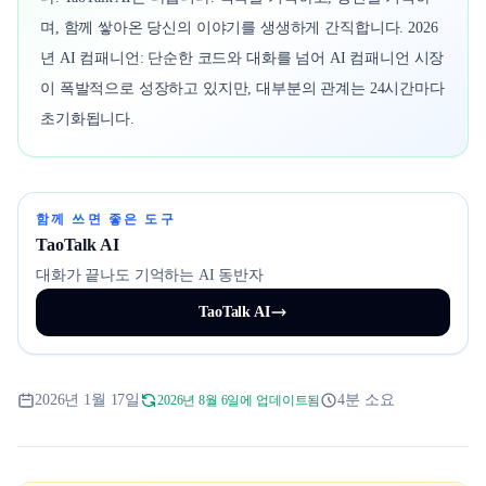
며, 함께 쌓아온 당신의 이야기를 생생하게 간직합니다. 2026
년 AI 컴패니언: 단순한 코드와 대화를 넘어 AI 컴패니언 시장
이 폭발적으로 성장하고 있지만, 대부분의 관계는 24시간마다
초기화됩니다.
함께 쓰면 좋은 도구
TaoTalk AI
대화가 끝나도 기억하는 AI 동반자
TaoTalk AI
2026년 1월 17일
4분 소요
2026년 8월 6일에 업데이트됨