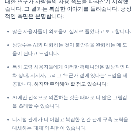
대한 연구가 사람들의 사용 속도를 따라잡기 시작했
습니다. 그 결과는 복잡한 이야기를 들려줍니다.
긍정
적인 측면은 분명합니다:
많은 사용자들이 외로움이 실제로 줄었다고 보고합니다.
상당수는 AI와 대화하는 것이 불안감을 완화하는 데 도
움이 된다고 느낍니다.
특히 고령 사용자들에게 이러한 컴패니언은 일상적인 대
화 상대, 지지자, 그리고 '누군가 곁에 있다는' 느낌을 제
공합니다.
하지만 주의해야 할 점도 있습니다:
AI에만 전적으로 의존하는 것은 때때로 더 많은 고립감
을 초래할 수 있습니다.
디지털 관계가 더 어렵고 복잡한 인간 관계 구축 노력을
대체하는 '대체'의 위험이 있습니다.