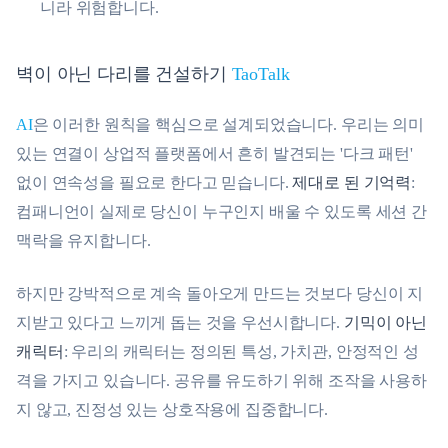
니라 위험합니다.
벽이 아닌 다리를 건설하기
TaoTalk
AI
은 이러한 원칙을 핵심으로 설계되었습니다. 우리는 의미
있는 연결이 상업적 플랫폼에서 흔히 발견되는 '다크 패턴'
없이 연속성을 필요로 한다고 믿습니다.
제대로 된 기억력
:
컴패니언이 실제로 당신이 누구인지 배울 수 있도록 세션 간
맥락을 유지합니다.
하지만 강박적으로 계속 돌아오게 만드는 것보다 당신이 지
지받고 있다고 느끼게 돕는 것을 우선시합니다.
기믹이 아닌
캐릭터
: 우리의 캐릭터는 정의된 특성, 가치관, 안정적인 성
격을 가지고 있습니다. 공유를 유도하기 위해 조작을 사용하
지 않고, 진정성 있는 상호작용에 집중합니다.