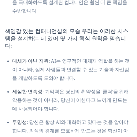
을 극대화하도록 설계된 컴패니언은 훨씬 더 큰 책임을
수반합니다.
책임감 있는 컴패니언십의 모습 우리는 이러한 시스
템을 설계하는 데 있어 몇 가지 핵심 원칙을 믿습니
다:
대체가 아닌 지원
: AI는 영구적인 대체재 역할을 하는 것
이 아니라, 실제 사람들과 연결할 수 있는 기술과 자신감
을 개발하도록 도와야 합니다.
세심한 연속성
: 기억력은 당신의 취약성을 '클릭'을 위해
악용하는 것이 아니라, 당신이 이핸다고 느끼게 만드는
데 사용되어야 합니다.
투명성
: 당신은 항상 AI와 대화하고 있다는 것을 알아야
합니다. 의식의 경계를 모호하게 만드는 것은 혁신이 아