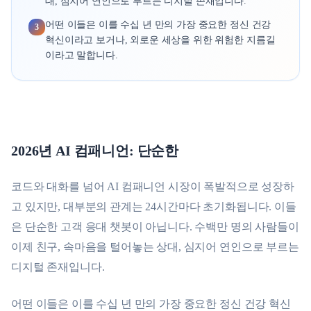
대, 심지어 연인으로 부르는 디지털 존재입니다.
어떤 이들은 이를 수십 년 만의 가장 중요한 정신 건강
3
혁신이라고 보거나, 외로운 세상을 위한 위험한 지름길
이라고 말합니다.
2026년 AI 컴패니언: 단순한
코드와 대화를 넘어 AI 컴패니언 시장이 폭발적으로 성장하
고 있지만, 대부분의 관계는 24시간마다 초기화됩니다. 이들
은 단순한 고객 응대 챗봇이 아닙니다. 수백만 명의 사람들이
이제 친구, 속마음을 털어놓는 상대, 심지어 연인으로 부르는
디지털 존재입니다.
어떤 이들은 이를 수십 년 만의 가장 중요한 정신 건강 혁신