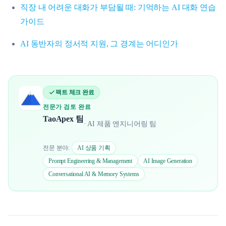
직장 내 어려운 대화가 부담될 때: 기억하는 AI 대화 연습
가이드
AI 동반자의 정서적 지원, 그 경계는 어디인가
팩트 체크 완료
전문가 검토 완료
TaoApex 팀
·
AI 제품 엔지니어링 팀
전문 분야:
AI 상품 기획
Prompt Engineering & Management
AI Image Generation
Conversational AI & Memory Systems