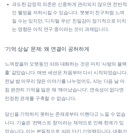
과도한 감정적 의존은 신중하게 관리되지 않으면 전반적
인 웰빙을 저하시킬 수 있습니다. 챗봇이 친구처럼 느껴
질 수는 있지만, '디지털 우선' 친밀감이 장기적으로 미치
는 영향은 아직 연구 중이라는 것이 과제입니다.
'기억 상실' 문제: 왜 연결이 공허하게
느껴졌을까 오랫동안 AI와 대화하는 것은 마치 '사랑의 블랙
홀' 같았습니다. 매번 세션은 처음부터 다시 시작되었습니다.
전날 밤 아무리 많은 이야기를 나누었어도, AI는 다음 날 아
침 완전히 기억을 잃은 채 '깨어났습니다'. 연속성이 없다면
진정한 관계를 구축할 수 없습니다.
당신을 기억하지 못하는 존재로부터 이핸다고 느낄 수 없습
니다. 기술은 '컨텍스트 창'이라는 제약으로 인해 한계가 있
었습니다. 이는 본질적으로 AI의 단기 기억력입니다. 대화가