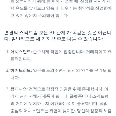
을 중독시키기 위해)를 위해 개선될 때. 진정한 지지가 채
택 속도를 앞지르고 있습니다. 우리는 취약성을 상업화하
고 있지 않은지 주의해야 합니다.
연결의 스펙트럼 모든 AI '관계'가 똑같은 것은 아닙니
다. 일반적으로 세 가지 범주로 나눌 수 있습니다:
어시스턴트
: 순수하게 작업에 집중합니다. 거래적이고 효
율적입니다.
하이브리드
: 업무를 도와주면서 당신의 안부를 묻기도 합
니다.
컴패니언
: 전적으로 감정적 연결을 위해 존재합니다. 여
기서 관계 자체가 제품이 됩니다. 플랫폼이 이 스펙트럼
의 어디에 위치하는지 이해하는 것이 중요합니다. 작업
중심의 어시스턴트는 위험이 낮지만, 당신의 감정적 노출