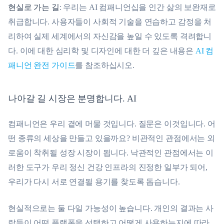
현실로 가는 길
: 우리는 AI 컴패니언십을 인간 삶의 보완재로
취급합니다. 사용자들이 사회적 기술을 연습하고 감정을 처
리하여 실제 세계에서의 자신감을 높일 수 있도록 격려합니
다. 이에 대한 심리학 및 디자인에 대한 더 깊은 내용은
AI 컴
패니언 완전 가이드
를 참조하십시오.
나아갈 길 시장은 분명합니다. AI
컴패니언은 우리 곁에 머물 것입니다. 질문은 이것입니다. 어
떤 종류의 세상을 만들고 있을까요? 비관적인 관점에서는 외
로움이 착취될 성장 시장이 됩니다. 낙관적인 관점에서는 이
러한 도구가 우리 정신 건강 인프라의 진정한 일부가 되어,
우리가 다시 서로 연결될 용기를 찾도록 돕습니다.
현실적으로는 둘 다일 가능성이 높습니다. 개인의 결과는 사
람들이 어떤 플랫폼을 선택하고 어떻게 사용하는지에 따라