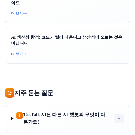
이드
더 보기
AI 생산성 함정: 코드가 빨리 나온다고 생산성이 오르는 것은
아닙니다
더 보기
자주 묻는 질문
TaoTalk AI은 다른 AI 챗봇과 무엇이 다
1
른가요?