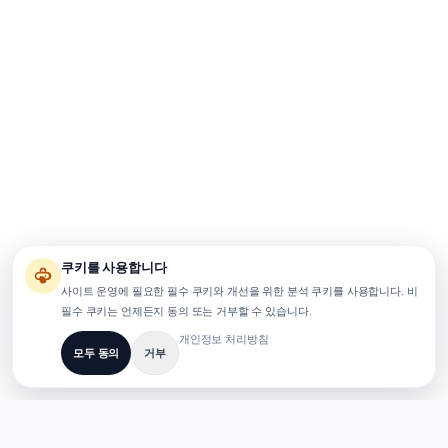
쿠키를 사용합니다
사이트 운영에 필요한 필수 쿠키와 개선을 위한 분석 쿠키를 사용합니다. 비
필수 쿠키는 언제든지 동의 또는 거부할 수 있습니다.
개인정보 처리방침
모두 동의
거부