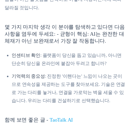
달라질 것입니다.
몇 가지 마지막 생각 이 분야를 탐색하고 있다면 다음
사항을 염두에 두세요: -
균형이 핵심
: AI는 완전한 대
체재가 아닌 보완재로서 가장 잘 작동합니다.
인센티브 확인
: 플랫폼이 당신을 돕고 있습니까, 아니면
단순히 당신을 온라인에 붙잡아 두려고 합니까?
기억력의 중요성
: 진정한 '이핸다는' 느낌이 나오는 곳이
므로 연속성을 제공하는 도구를 찾아보세요. 기술은 연결
로 가는 다리를 놓거나, 연결을 가로막는 벽을 세울 수 있
습니다. 우리는 다리를 건설하기로 선택했습니다.
함께 보면 좋은 글 -
TaoTalk AI