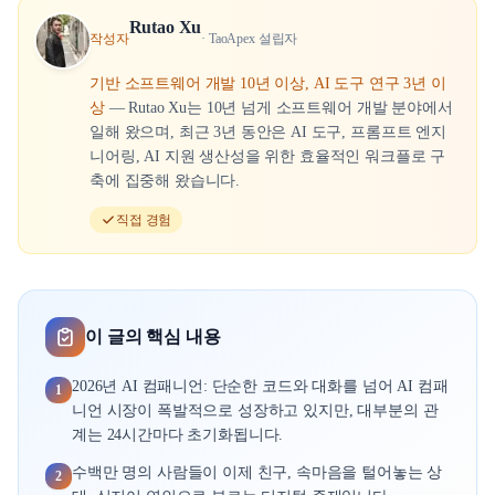
Rutao Xu
작성자
·
TaoApex 설립자
기반
소프트웨어 개발 10년 이상, AI 도구 연구 3년 이
상
—
Rutao Xu는 10년 넘게 소프트웨어 개발 분야에서
일해 왔으며, 최근 3년 동안은 AI 도구, 프롬프트 엔지
니어링, AI 지원 생산성을 위한 효율적인 워크플로 구
축에 집중해 왔습니다.
직접 경험
이 글의 핵심 내용
2026년 AI 컴패니언: 단순한 코드와 대화를 넘어 AI 컴패
1
니언 시장이 폭발적으로 성장하고 있지만, 대부분의 관
계는 24시간마다 초기화됩니다.
수백만 명의 사람들이 이제 친구, 속마음을 털어놓는 상
2