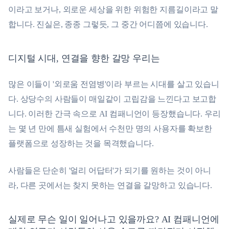
이라고 보거나, 외로운 세상을 위한 위험한 지름길이라고 말
합니다. 진실은, 종종 그렇듯, 그 중간 어디쯤에 있습니다.
디지털 시대, 연결을 향한 갈망 우리는
많은 이들이 '외로움 전염병'이라 부르는 시대를 살고 있습니
다. 상당수의 사람들이 매일같이 고립감을 느낀다고 보고합
니다. 이러한 간극 속으로 AI 컴패니언이 등장했습니다. 우리
는 몇 년 만에 틈새 실험에서 수천만 명의 사용자를 확보한
플랫폼으로 성장하는 것을 목격했습니다.
사람들은 단순히 '얼리 어답터'가 되기를 원하는 것이 아니
라, 다른 곳에서는 찾지 못하는 연결을 갈망하고 있습니다.
실제로 무슨 일이 일어나고 있을까요? AI 컴패니언에