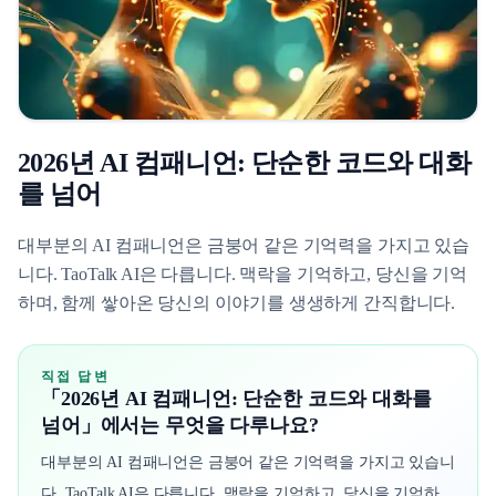
2026년 AI 컴패니언: 단순한 코드와 대화
를 넘어
대부분의 AI 컴패니언은 금붕어 같은 기억력을 가지고 있습
니다. TaoTalk AI은 다릅니다. 맥락을 기억하고, 당신을 기억
하며, 함께 쌓아온 당신의 이야기를 생생하게 간직합니다.
직접 답변
「2026년 AI 컴패니언: 단순한 코드와 대화를
넘어」에서는 무엇을 다루나요?
대부분의 AI 컴패니언은 금붕어 같은 기억력을 가지고 있습니
다. TaoTalk AI은 다릅니다. 맥락을 기억하고, 당신을 기억하