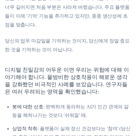
너무 길어지면 처음 부분은 사라져 버렸습니다. 주요 플랫폼
들이 이제 '기억' 기능을 추가하고 있지만, 종종 생산성에 초
점을 맞춥니다.
당신의 업무 마감일을 기억하는 것이지, 당신에게 정말 중요
한 것을 기억하는 것이 아닙니다.
디지털 친밀감의 어두운 이면 우리는 위험에 대해 이
야기해야 합니다. 물방비한 상호작용이 해로운 생각
을 강화했던 비극적인 사례를 보았습니다. 연구자들
은 여러 우려되는 영역을 확인했습니다:
봇에 대한 선호
: 완벽하게 동의하는 AI가 인간 관계의 갈
등을 헤쳐나가는 것보다 '쉬워질' 때.
상업적 착취
: 플랫폼이 실제 정신 건강보다는 '참여' (당신