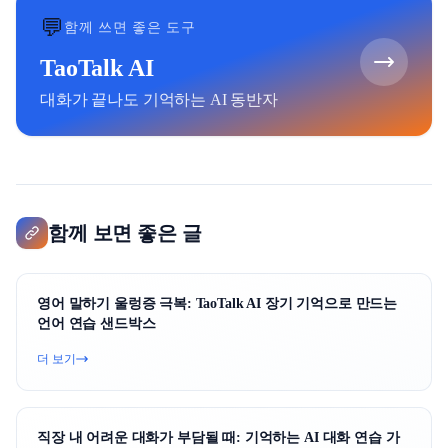
💬
함께 쓰면 좋은 도구
TaoTalk AI
대화가 끝나도 기억하는 AI 동반자
함께 보면 좋은 글
영어 말하기 울렁증 극복: TaoTalk AI 장기 기억으로 만드는
언어 연습 샌드박스
더 보기
직장 내 어려운 대화가 부담될 때: 기억하는 AI 대화 연습 가