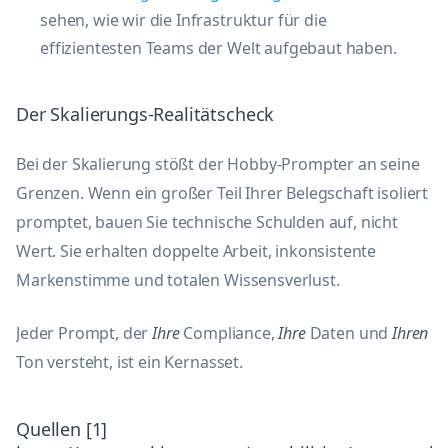
sehen, wie wir die Infrastruktur für die
effizientesten Teams der Welt aufgebaut haben.
Der Skalierungs-Realitätscheck
Bei der Skalierung stößt der Hobby-Prompter an seine
Grenzen. Wenn ein großer Teil Ihrer Belegschaft isoliert
promptet, bauen Sie technische Schulden auf, nicht
Wert. Sie erhalten doppelte Arbeit, inkonsistente
Markenstimme und totalen Wissensverlust.
Jeder Prompt, der
Ihre
Compliance,
Ihre
Daten und
Ihren
Ton versteht, ist ein Kernasset.
Quellen [1]