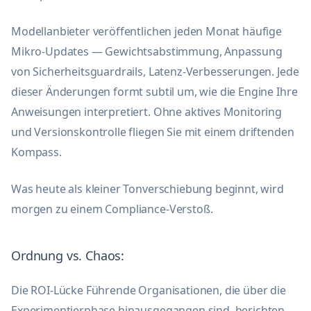
Modellanbieter veröffentlichen jeden Monat häufige
Mikro-Updates — Gewichtsabstimmung, Anpassung
von Sicherheitsguardrails, Latenz-Verbesserungen. Jede
dieser Änderungen formt subtil um, wie die Engine Ihre
Anweisungen interpretiert. Ohne aktives Monitoring
und Versionskontrolle fliegen Sie mit einem driftenden
Kompass.
Was heute als kleiner Tonverschiebung beginnt, wird
morgen zu einem Compliance-Verstoß.
Ordnung vs. Chaos:
Die ROI-Lücke Führende Organisationen, die über die
Experimentierphase hinausgegangen sind, berichten