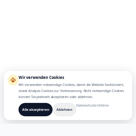
Wir verwenden Cookies
Wir verwenden notwendige Cookies, damit die Website funktioniert,
sowie Analyse-Cookies zur Verbesserung. Nicht notwendige Cookies
können Sie jederzeit akzeptieren oder ablehnen.
Datenschutzrichtlinie
Alle akzeptieren
Ablehnen