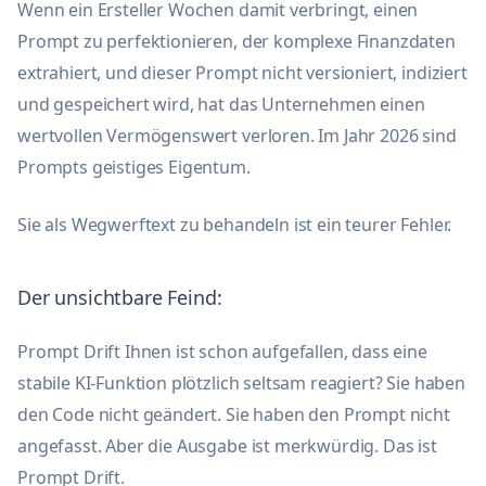
Wenn ein Ersteller Wochen damit verbringt, einen
Prompt zu perfektionieren, der komplexe Finanzdaten
extrahiert, und dieser Prompt nicht versioniert, indiziert
und gespeichert wird, hat das Unternehmen einen
wertvollen Vermögenswert verloren. Im Jahr 2026 sind
Prompts geistiges Eigentum.
Sie als Wegwerftext zu behandeln ist ein teurer Fehler.
Der unsichtbare Feind:
Prompt Drift Ihnen ist schon aufgefallen, dass eine
stabile KI-Funktion plötzlich seltsam reagiert? Sie haben
den Code nicht geändert. Sie haben den Prompt nicht
angefasst. Aber die Ausgabe ist merkwürdig. Das ist
Prompt Drift.