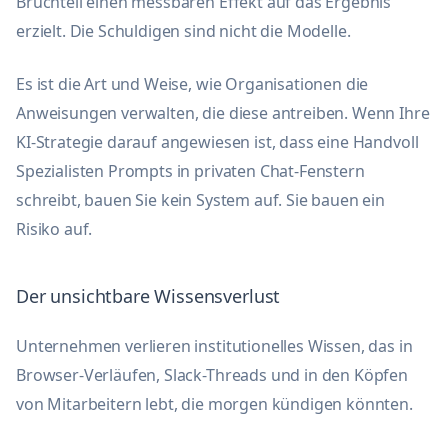
Bruchteil einen messbaren Effekt auf das Ergebnis
erzielt. Die Schuldigen sind nicht die Modelle.
Es ist die Art und Weise, wie Organisationen die
Anweisungen verwalten, die diese antreiben. Wenn Ihre
KI-Strategie darauf angewiesen ist, dass eine Handvoll
Spezialisten Prompts in privaten Chat-Fenstern
schreibt, bauen Sie kein System auf. Sie bauen ein
Risiko auf.
Der unsichtbare Wissensverlust
Unternehmen verlieren institutionelles Wissen, das in
Browser-Verläufen, Slack-Threads und in den Köpfen
von Mitarbeitern lebt, die morgen kündigen könnten.