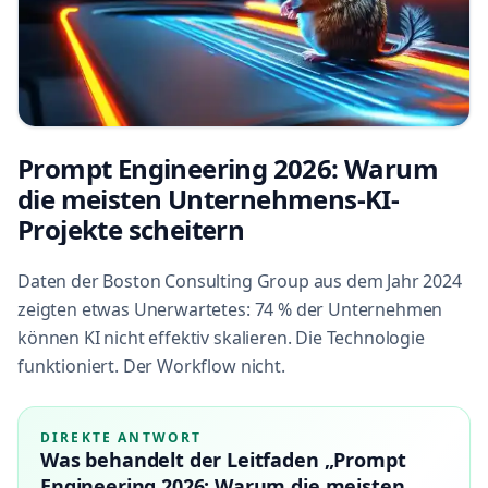
Prompt Engineering 2026: Warum
die meisten Unternehmens-KI-
Projekte scheitern
Daten der Boston Consulting Group aus dem Jahr 2024
zeigten etwas Unerwartetes: 74 % der Unternehmen
können KI nicht effektiv skalieren. Die Technologie
funktioniert. Der Workflow nicht.
DIREKTE ANTWORT
Was behandelt der Leitfaden „Prompt
Engineering 2026: Warum die meisten