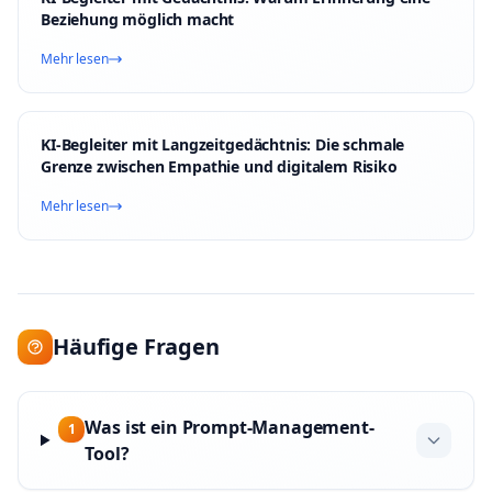
Beziehung möglich macht
Mehr lesen
KI-Begleiter mit Langzeitgedächtnis: Die schmale
Grenze zwischen Empathie und digitalem Risiko
Mehr lesen
Häufige Fragen
Was ist ein Prompt-Management-
1
Tool?