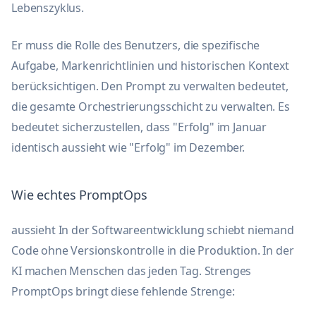
Lebenszyklus.
Er muss die Rolle des Benutzers, die spezifische
Aufgabe, Markenrichtlinien und historischen Kontext
berücksichtigen. Den Prompt zu verwalten bedeutet,
die gesamte Orchestrierungsschicht zu verwalten. Es
bedeutet sicherzustellen, dass "Erfolg" im Januar
identisch aussieht wie "Erfolg" im Dezember.
Wie echtes PromptOps
aussieht In der Softwareentwicklung schiebt niemand
Code ohne Versionskontrolle in die Produktion. In der
KI machen Menschen das jeden Tag. Strenges
PromptOps bringt diese fehlende Strenge: