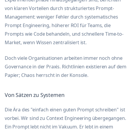
von klaren Vorteilen durch strukturiertes Prompt-
Management: weniger Fehler durch systematisches
Prompt Engineering, höherer ROI für Teams, die
Prompts wie Code behandeln, und schnellere Time-to-
Market, wenn Wissen zentralisiert ist.
Doch viele Organisationen arbeiten immer noch ohne
Governance in der Praxis. Richtlinien existieren auf dem
Papier; Chaos herrscht in der Konsole.
Von Sätzen zu Systemen
Die Ära des "einfach einen guten Prompt schreiben" ist
vorbei. Wir sind zu Context Engineering übergegangen.
Ein Prompt lebt nicht im Vakuum. Er lebt in einem