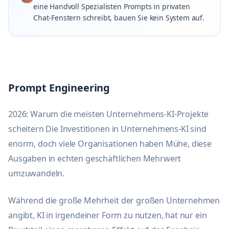
eine Handvoll Spezialisten Prompts in privaten
Chat-Fenstern schreibt, bauen Sie kein System auf.
Prompt Engineering
2026: Warum die meisten Unternehmens-KI-Projekte
scheitern Die Investitionen in Unternehmens-KI sind
enorm, doch viele Organisationen haben Mühe, diese
Ausgaben in echten geschäftlichen Mehrwert
umzuwandeln.
Während die große Mehrheit der großen Unternehmen
angibt, KI in irgendeiner Form zu nutzen, hat nur ein